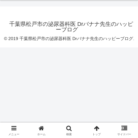
千葉県松戸市の泌尿器科医 Drバナナ先生のハッピ
ーブログ
© 2019 千葉県松戸市の泌尿器科医 Drバナナ先生のハッピーブログ.
メニュー
ホーム
検索
トップ
サイドバー