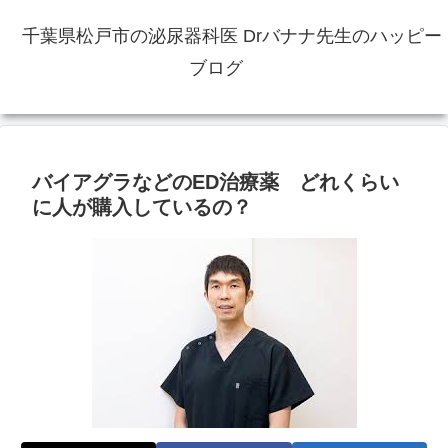
千葉県松戸市の泌尿器科医 Drバナナ先生のハッピー
ブログ
バイアグラなどのED治療薬 どれくらい
に人が購入しているの？