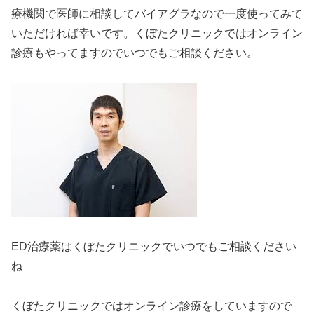
療機関で医師に相談してバイアグラなので一度使ってみて
いただければ幸いです。くぼたクリニックではオンライン
診療もやってますのでいつでもご相談ください。
ED治療薬はくぼたクリニックでいつでもご相談ください
ね
くぼたクリニックではオンライン診療をしていますので